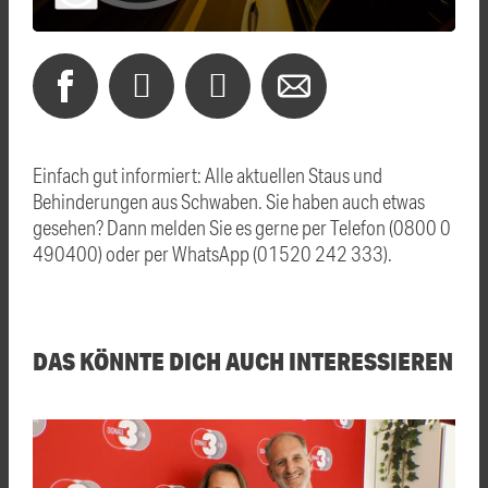
Einfach gut informiert: Alle aktuellen Staus und
Behinderungen aus Schwaben. Sie haben auch etwas
gesehen? Dann melden Sie es gerne per Telefon (0800 0
490400) oder per WhatsApp (01520 242 333).
DAS KÖNNTE DICH AUCH INTERESSIEREN