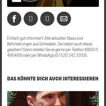
Einfach gut informiert: Alle aktuellen Staus und
Behinderungen aus Schwaben. Sie haben auch etwas
gesehen? Dann melden Sie es gerne per Telefon (0800 0
490400) oder per WhatsApp (01520 242 3333).
DAS KÖNNTE DICH AUCH INTERESSIEREN