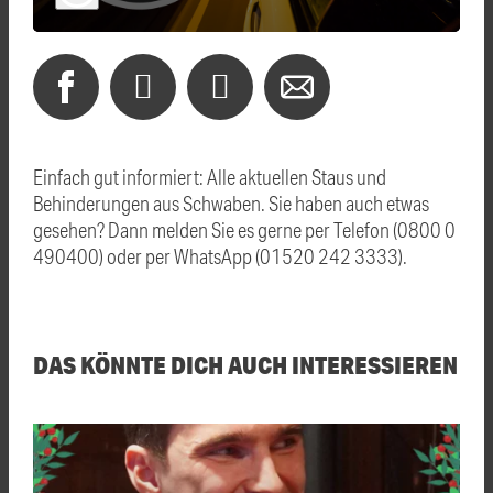
Einfach gut informiert: Alle aktuellen Staus und
Behinderungen aus Schwaben. Sie haben auch etwas
gesehen? Dann melden Sie es gerne per Telefon (0800 0
490400) oder per WhatsApp (01520 242 3333).
DAS KÖNNTE DICH AUCH INTERESSIEREN