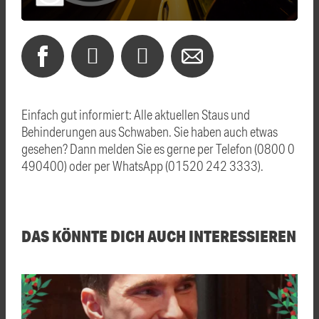
Einfach gut informiert: Alle aktuellen Staus und
Behinderungen aus Schwaben. Sie haben auch etwas
gesehen? Dann melden Sie es gerne per Telefon (0800 0
490400) oder per WhatsApp (01520 242 3333).
DAS KÖNNTE DICH AUCH INTERESSIEREN