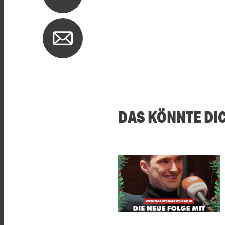
DAS KÖNNTE DI