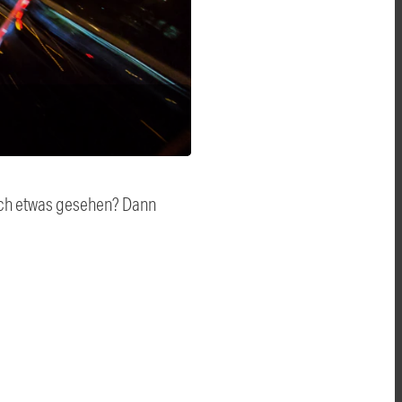
auch etwas gesehen? Dann