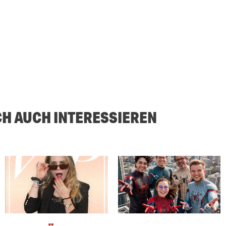
CH AUCH INTERESSIEREN