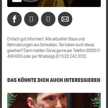
Einfach gut informiert: Alle aktuellen Staus und
Behinderungen aus Schwaben. Sie haben auch etwas
gesehen? Dann melden Sie es gerne per Telefon (0800 0
490400) oder per WhatsApp (01520 242 333).
DAS KÖNNTE DICH AUCH INTERESSIEREN