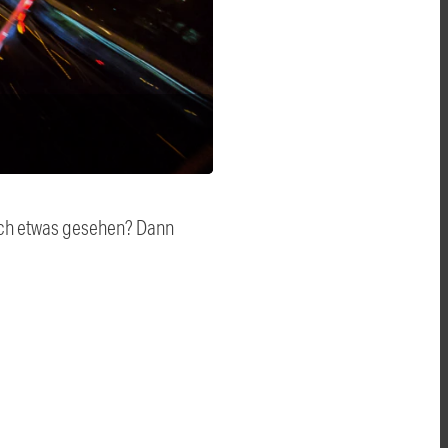
auch etwas gesehen? Dann