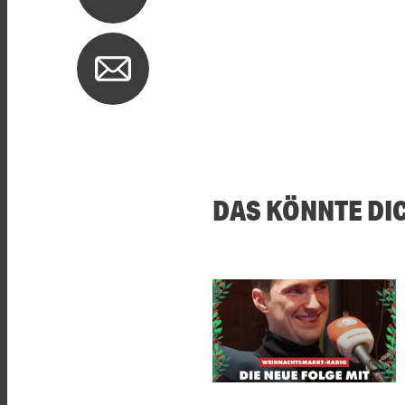
DAS KÖNNTE DI