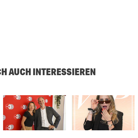
CH AUCH INTERESSIEREN