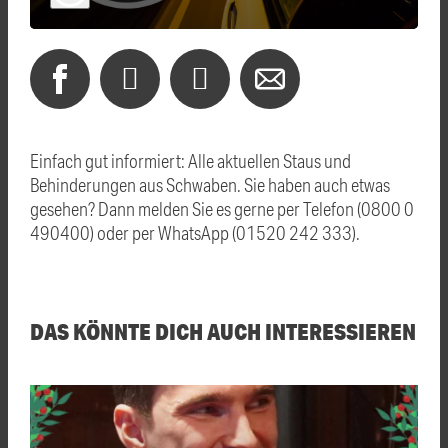
Einfach gut informiert: Alle aktuellen Staus und
Behinderungen aus Schwaben. Sie haben auch etwas
gesehen? Dann melden Sie es gerne per Telefon (0800 0
490400) oder per WhatsApp (01520 242 333).
DAS KÖNNTE DICH AUCH INTERESSIEREN