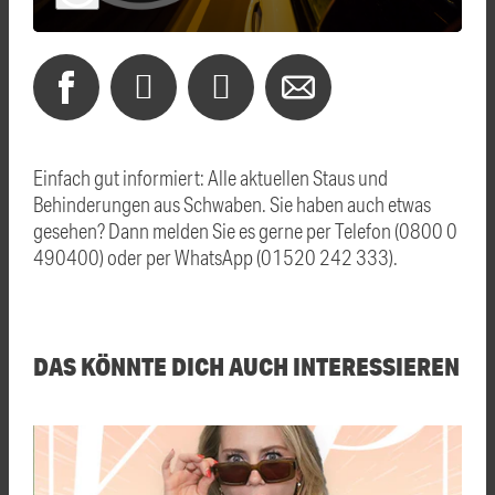
Einfach gut informiert: Alle aktuellen Staus und
Behinderungen aus Schwaben. Sie haben auch etwas
gesehen? Dann melden Sie es gerne per Telefon (0800 0
490400) oder per WhatsApp (01520 242 333).
DAS KÖNNTE DICH AUCH INTERESSIEREN