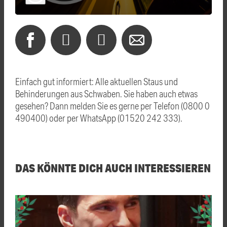
Einfach gut informiert: Alle aktuellen Staus und
Behinderungen aus Schwaben. Sie haben auch etwas
gesehen? Dann melden Sie es gerne per Telefon (0800 0
490400) oder per WhatsApp (01520 242 333).
DAS KÖNNTE DICH AUCH INTERESSIEREN