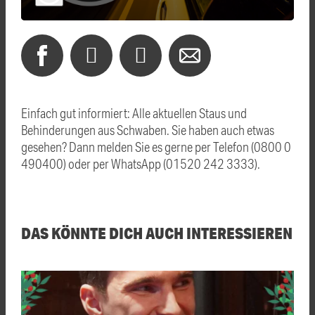
Einfach gut informiert: Alle aktuellen Staus und
Behinderungen aus Schwaben. Sie haben auch etwas
gesehen? Dann melden Sie es gerne per Telefon (0800 0
490400) oder per WhatsApp (01520 242 3333).
DAS KÖNNTE DICH AUCH INTERESSIEREN