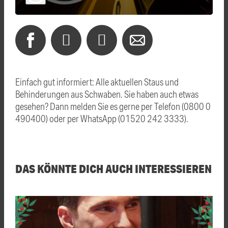
Einfach gut informiert: Alle aktuellen Staus und
Behinderungen aus Schwaben. Sie haben auch etwas
gesehen? Dann melden Sie es gerne per Telefon (0800 0
490400) oder per WhatsApp (01520 242 3333).
DAS KÖNNTE DICH AUCH INTERESSIEREN