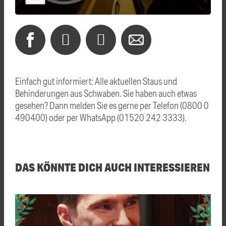
Einfach gut informiert: Alle aktuellen Staus und
Behinderungen aus Schwaben. Sie haben auch etwas
gesehen? Dann melden Sie es gerne per Telefon (0800 0
490400) oder per WhatsApp (01520 242 3333).
DAS KÖNNTE DICH AUCH INTERESSIEREN