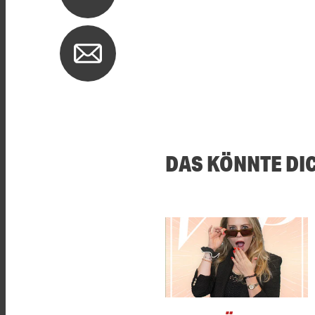
DAS KÖNNTE DI