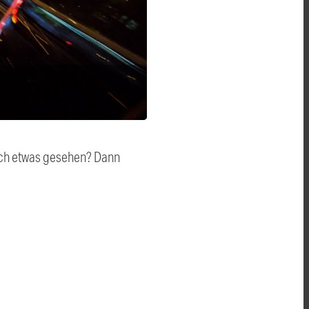
auch etwas gesehen? Dann