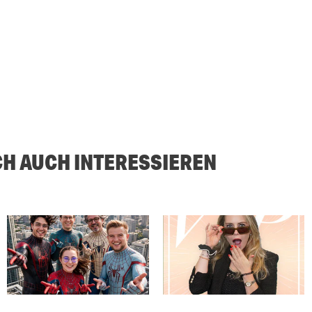
CH AUCH INTERESSIEREN