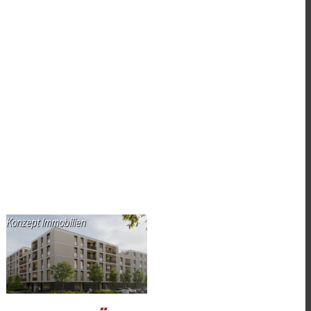
Konzept Immobilien