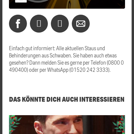
Einfach gut informiert: Alle aktuellen Staus und
Behinderungen aus Schwaben. Sie haben auch etwas
gesehen? Dann melden Sie es gerne per Telefon (0800 0
490400) oder per WhatsApp (01520 242 3333).
DAS KÖNNTE DICH AUCH INTERESSIEREN