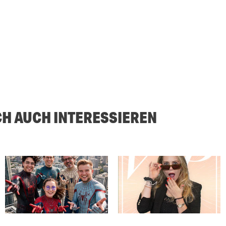
CH AUCH INTERESSIEREN