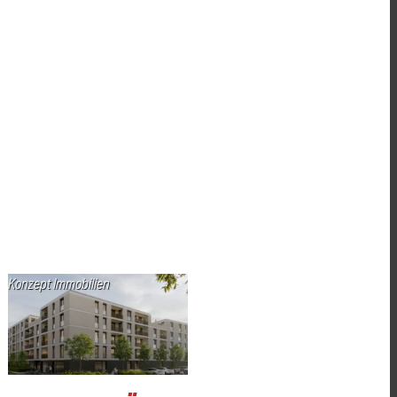
Konzept Immobilien