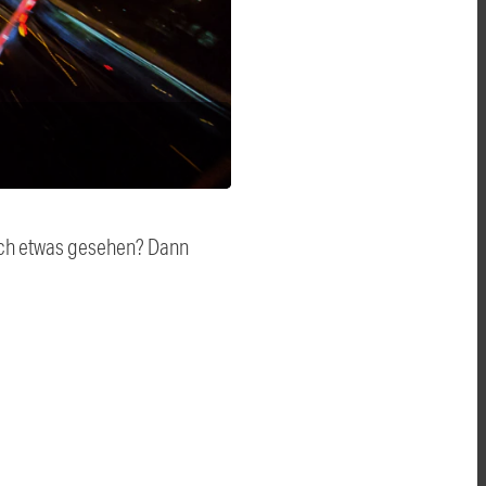
auch etwas gesehen? Dann