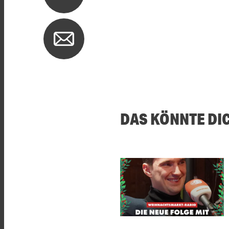
DAS KÖNNTE DI