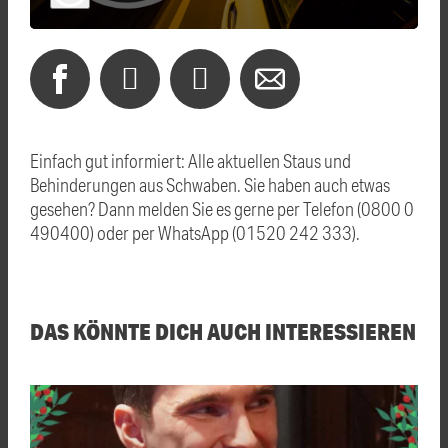
Einfach gut informiert: Alle aktuellen Staus und
Behinderungen aus Schwaben. Sie haben auch etwas
gesehen? Dann melden Sie es gerne per Telefon (0800 0
490400) oder per WhatsApp (01520 242 333).
DAS KÖNNTE DICH AUCH INTERESSIEREN