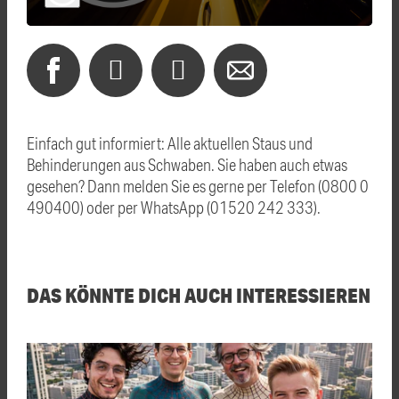
Einfach gut informiert: Alle aktuellen Staus und
Behinderungen aus Schwaben. Sie haben auch etwas
gesehen? Dann melden Sie es gerne per Telefon (0800 0
490400) oder per WhatsApp (01520 242 333).
DAS KÖNNTE DICH AUCH INTERESSIEREN