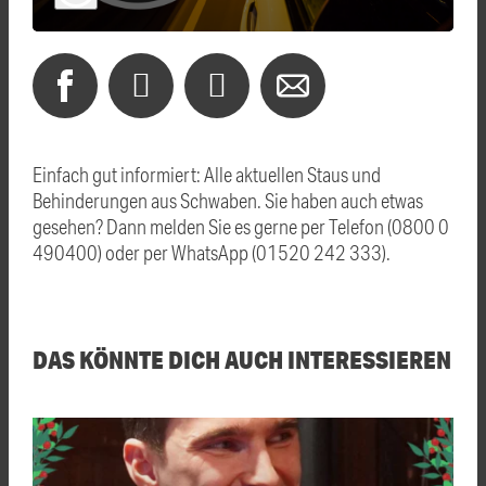
Einfach gut informiert: Alle aktuellen Staus und
Behinderungen aus Schwaben. Sie haben auch etwas
gesehen? Dann melden Sie es gerne per Telefon (0800 0
490400) oder per WhatsApp (01520 242 333).
DAS KÖNNTE DICH AUCH INTERESSIEREN