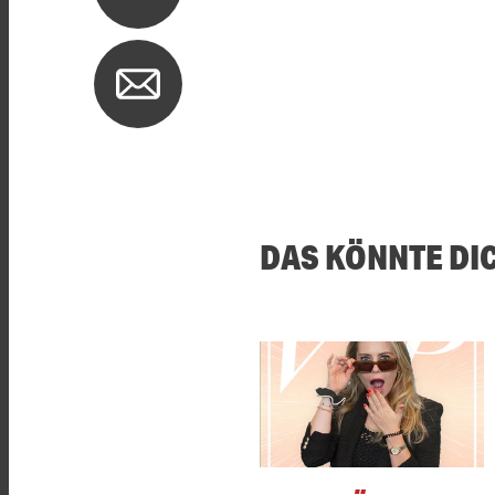
DAS KÖNNTE DI