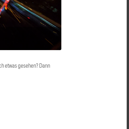
auch etwas gesehen? Dann