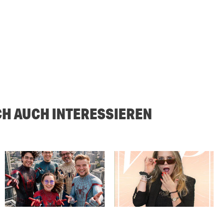
CH AUCH INTERESSIEREN