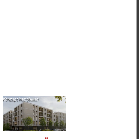
Konzept Immobilien