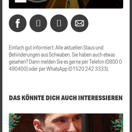
Einfach gut informiert: Alle aktuellen Staus und
Behinderungen aus Schwaben. Sie haben auch etwas
gesehen? Dann melden Sie es gerne per Telefon (0800 0
490400) oder per WhatsApp (01520 242 3333).
DAS KÖNNTE DICH AUCH INTERESSIEREN