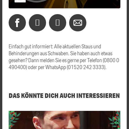
Einfach gut informiert: Alle aktuellen Staus und
Behinderungen aus Schwaben. Sie haben auch etwas
gesehen? Dann melden Sie es gerne per Telefon (0800 0
490400) oder per WhatsApp (01520 242 3333).
DAS KÖNNTE DICH AUCH INTERESSIEREN