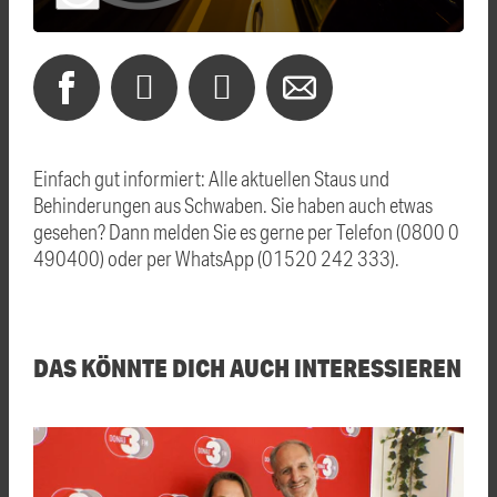
Einfach gut informiert: Alle aktuellen Staus und
Behinderungen aus Schwaben. Sie haben auch etwas
gesehen? Dann melden Sie es gerne per Telefon (0800 0
490400) oder per WhatsApp (01520 242 333).
DAS KÖNNTE DICH AUCH INTERESSIEREN