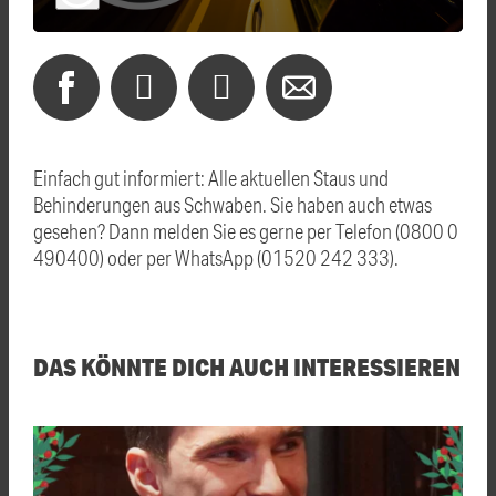
Einfach gut informiert: Alle aktuellen Staus und
Behinderungen aus Schwaben. Sie haben auch etwas
gesehen? Dann melden Sie es gerne per Telefon (0800 0
490400) oder per WhatsApp (01520 242 333).
DAS KÖNNTE DICH AUCH INTERESSIEREN