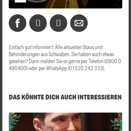
Einfach gut informiert: Alle aktuellen Staus und
Behinderungen aus Schwaben. Sie haben auch etwas
gesehen? Dann melden Sie es gerne per Telefon (0800 0
490400) oder per WhatsApp (01520 242 333).
DAS KÖNNTE DICH AUCH INTERESSIEREN