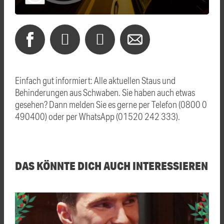
Einfach gut informiert: Alle aktuellen Staus und
Behinderungen aus Schwaben. Sie haben auch etwas
gesehen? Dann melden Sie es gerne per Telefon (0800 0
490400) oder per WhatsApp (01520 242 333).
DAS KÖNNTE DICH AUCH INTERESSIEREN