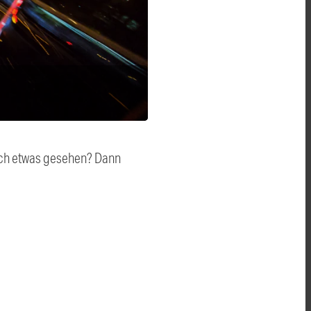
auch etwas gesehen? Dann