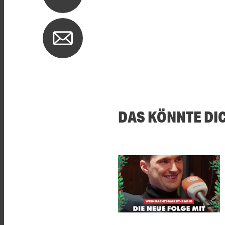
DAS KÖNNTE DI