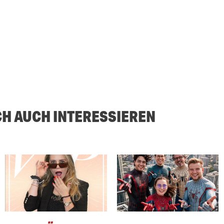
CH AUCH INTERESSIEREN