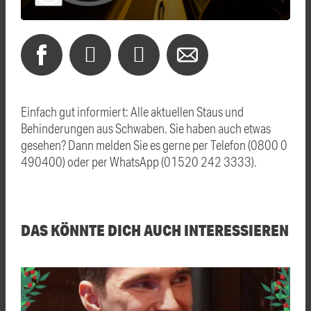
Einfach gut informiert: Alle aktuellen Staus und
Behinderungen aus Schwaben. Sie haben auch etwas
gesehen? Dann melden Sie es gerne per Telefon (0800 0
490400) oder per WhatsApp (01520 242 3333).
DAS KÖNNTE DICH AUCH INTERESSIEREN