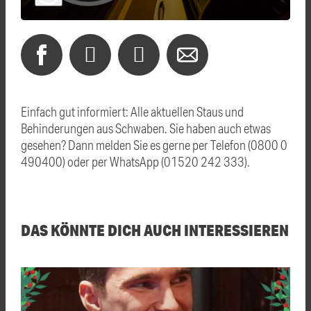
Einfach gut informiert: Alle aktuellen Staus und
Behinderungen aus Schwaben. Sie haben auch etwas
gesehen? Dann melden Sie es gerne per Telefon (0800 0
490400) oder per WhatsApp (01520 242 333).
DAS KÖNNTE DICH AUCH INTERESSIEREN