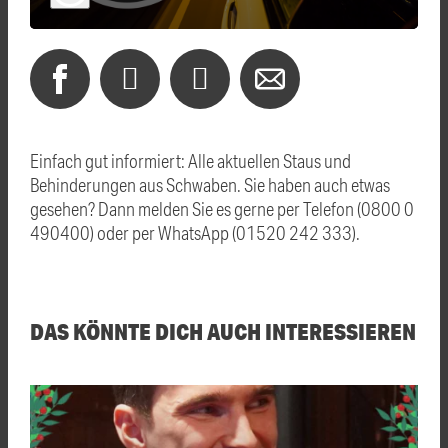
Einfach gut informiert: Alle aktuellen Staus und
Behinderungen aus Schwaben. Sie haben auch etwas
gesehen? Dann melden Sie es gerne per Telefon (0800 0
490400) oder per WhatsApp (01520 242 333).
DAS KÖNNTE DICH AUCH INTERESSIEREN