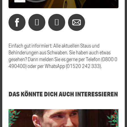
Einfach gut informiert: Alle aktuellen Staus und
Behinderungen aus Schwaben. Sie haben auch etwas
gesehen? Dann melden Sie es gerne per Telefon (0800 0
490400) oder per WhatsApp (01520 242 333).
DAS KÖNNTE DICH AUCH INTERESSIEREN