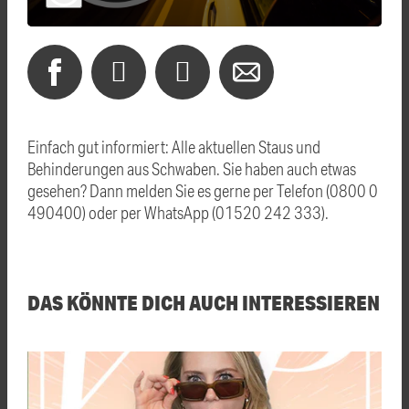
Einfach gut informiert: Alle aktuellen Staus und
Behinderungen aus Schwaben. Sie haben auch etwas
gesehen? Dann melden Sie es gerne per Telefon (0800 0
490400) oder per WhatsApp (01520 242 333).
DAS KÖNNTE DICH AUCH INTERESSIEREN