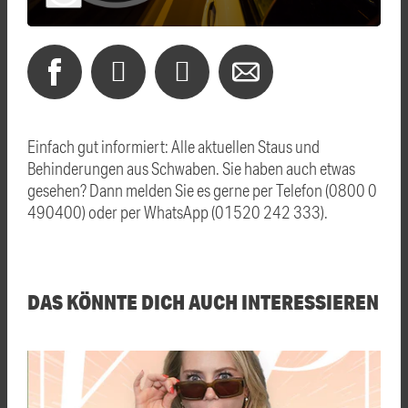
Einfach gut informiert: Alle aktuellen Staus und
Behinderungen aus Schwaben. Sie haben auch etwas
gesehen? Dann melden Sie es gerne per Telefon (0800 0
490400) oder per WhatsApp (01520 242 333).
DAS KÖNNTE DICH AUCH INTERESSIEREN