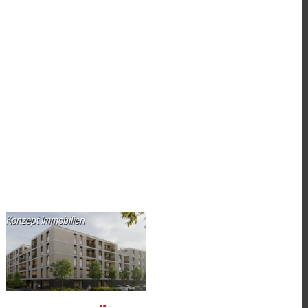
Konzept Immobilien