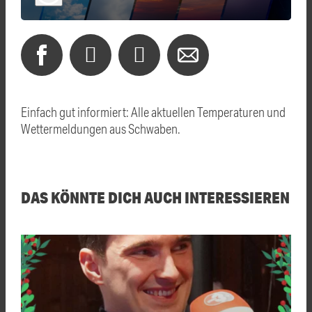
Einfach gut informiert: Alle aktuellen Temperaturen und
Wettermeldungen aus Schwaben.
DAS KÖNNTE DICH AUCH INTERESSIEREN