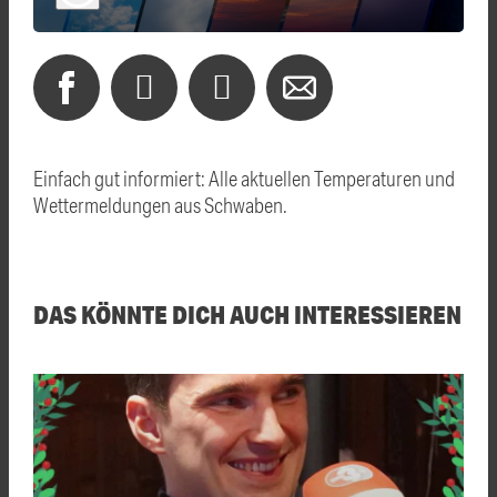
Einfach gut informiert: Alle aktuellen Temperaturen und
Wettermeldungen aus Schwaben.
DAS KÖNNTE DICH AUCH INTERESSIEREN