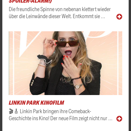
SPOILER-ALARM!)
Die freundliche Spinne von nebenan klettert wieder
über die Leinwände dieser Welt. Entkommt sie …
LINKIN PARK KINOFILM
🎬🎸 Linkin Park bringen ihre Comeback-
Geschichte ins Kino! Der neue Film zeigt nicht nur …