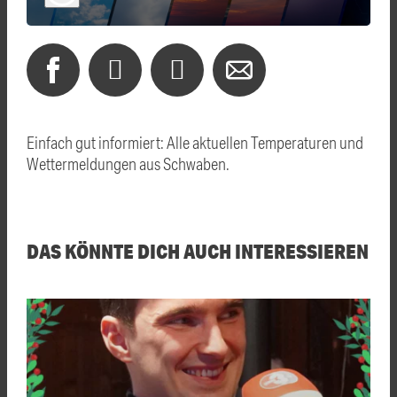
Einfach gut informiert: Alle aktuellen Temperaturen und
Wettermeldungen aus Schwaben.
DAS KÖNNTE DICH AUCH INTERESSIEREN