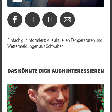
Einfach gut informiert: Alle aktuellen Temperaturen und
Wettermeldungen aus Schwaben.
DAS KÖNNTE DICH AUCH INTERESSIEREN