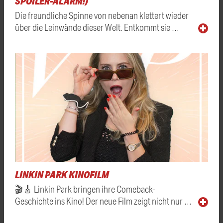
SPOILER-ALARM!)
Die freundliche Spinne von nebenan klettert wieder
über die Leinwände dieser Welt. Entkommt sie …
LINKIN PARK KINOFILM
🎬🎸 Linkin Park bringen ihre Comeback-
Geschichte ins Kino! Der neue Film zeigt nicht nur …