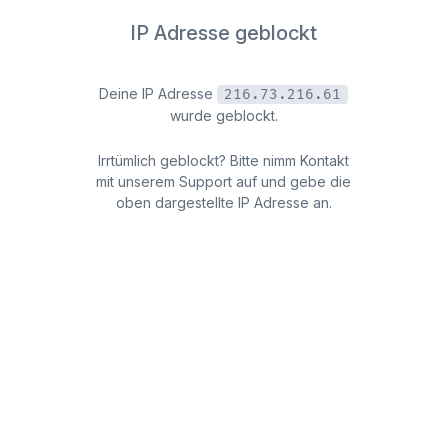
IP Adresse geblockt
Deine IP Adresse
216.73.216.61
wurde geblockt.
Irrtümlich geblockt? Bitte nimm Kontakt
mit unserem Support auf und gebe die
oben dargestellte IP Adresse an.