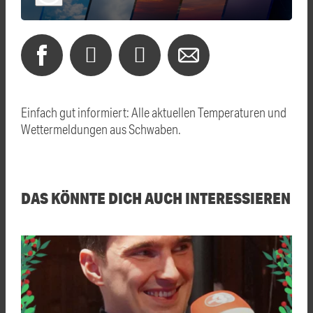
Einfach gut informiert: Alle aktuellen Temperaturen und
Wettermeldungen aus Schwaben.
DAS KÖNNTE DICH AUCH INTERESSIEREN