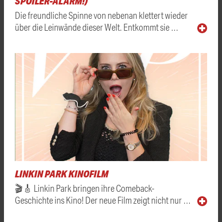
SPOILER-ALARM!)
Die freundliche Spinne von nebenan klettert wieder
über die Leinwände dieser Welt. Entkommt sie …
LINKIN PARK KINOFILM
🎬🎸 Linkin Park bringen ihre Comeback-
Geschichte ins Kino! Der neue Film zeigt nicht nur …