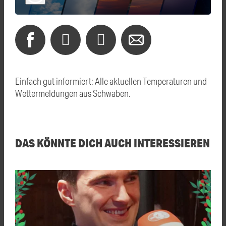
Einfach gut informiert: Alle aktuellen Temperaturen und
Wettermeldungen aus Schwaben.
DAS KÖNNTE DICH AUCH INTERESSIEREN