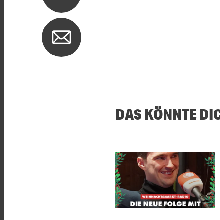
DAS KÖNNTE DI