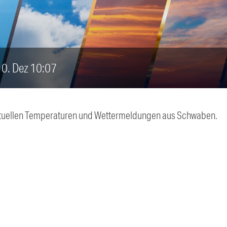
 10. Dez 10:07
 aktuellen Temperaturen und Wettermeldungen aus Schwaben.