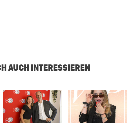
CH AUCH INTERESSIEREN