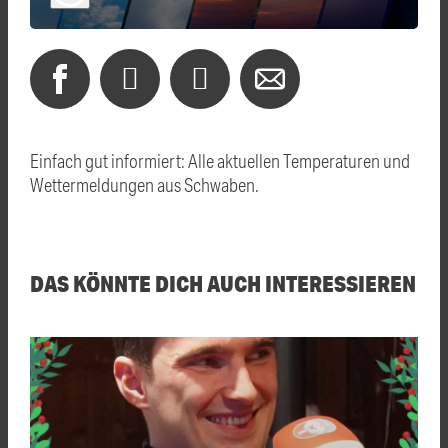
Einfach gut informiert: Alle aktuellen Temperaturen und
Wettermeldungen aus Schwaben.
DAS KÖNNTE DICH AUCH INTERESSIEREN