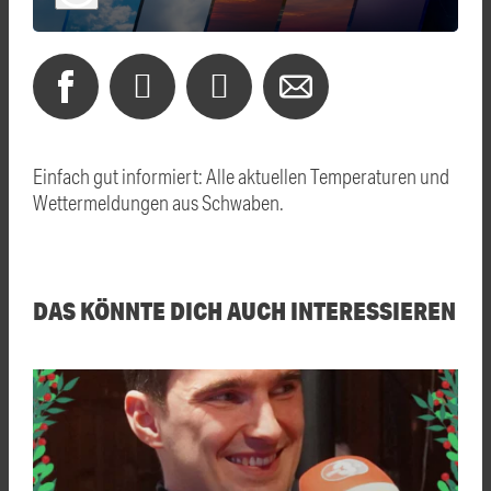
Einfach gut informiert: Alle aktuellen Temperaturen und
Wettermeldungen aus Schwaben.
DAS KÖNNTE DICH AUCH INTERESSIEREN