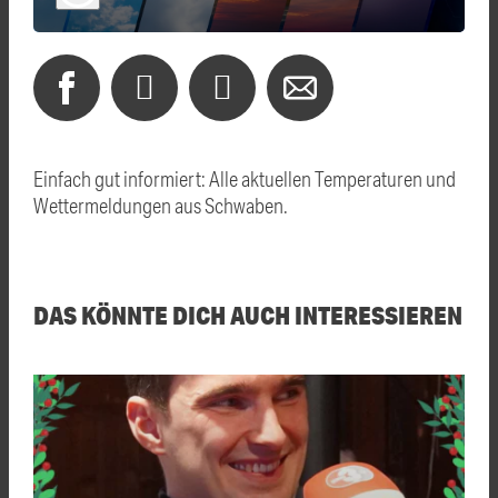
Einfach gut informiert: Alle aktuellen Temperaturen und
Wettermeldungen aus Schwaben.
DAS KÖNNTE DICH AUCH INTERESSIEREN