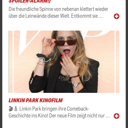
SPOILER-ALARM!)
Die freundliche Spinne von nebenan klettert wieder
über die Leinwände dieser Welt. Entkommt sie …
LINKIN PARK KINOFILM
🎬🎸 Linkin Park bringen ihre Comeback-
Geschichte ins Kino! Der neue Film zeigt nicht nur …