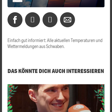
Einfach gut informiert: Alle aktuellen Temperaturen und
Wettermeldungen aus Schwaben.
DAS KÖNNTE DICH AUCH INTERESSIEREN