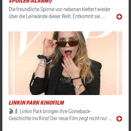
SPOILER-ALARM!)
Die freundliche Spinne von nebenan klettert wieder
über die Leinwände dieser Welt. Entkommt sie …
LINKIN PARK KINOFILM
🎬🎸 Linkin Park bringen ihre Comeback-
Geschichte ins Kino! Der neue Film zeigt nicht nur …