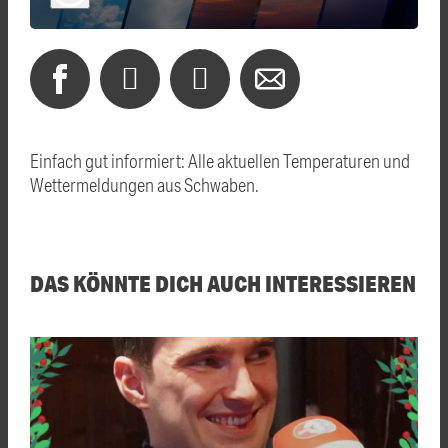
Einfach gut informiert: Alle aktuellen Temperaturen und
Wettermeldungen aus Schwaben.
DAS KÖNNTE DICH AUCH INTERESSIEREN