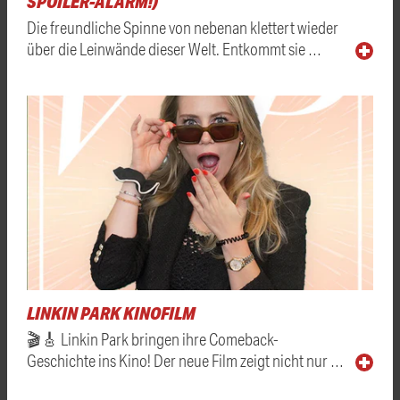
SPOILER-ALARM!)
Die freundliche Spinne von nebenan klettert wieder
über die Leinwände dieser Welt. Entkommt sie …
LINKIN PARK KINOFILM
🎬🎸 Linkin Park bringen ihre Comeback-
Geschichte ins Kino! Der neue Film zeigt nicht nur …