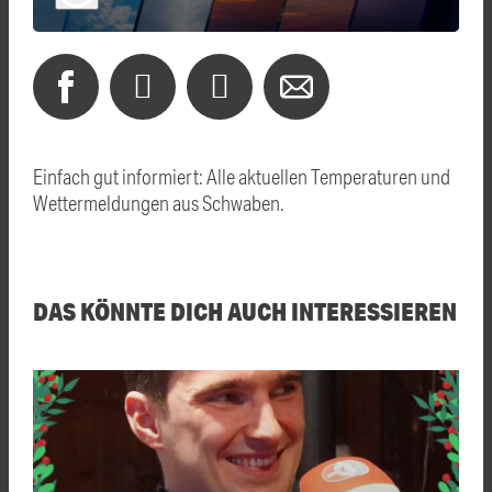
Einfach gut informiert: Alle aktuellen Temperaturen und
Wettermeldungen aus Schwaben.
DAS KÖNNTE DICH AUCH INTERESSIEREN