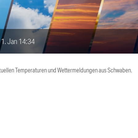
 11. Jan 14:34
 aktuellen Temperaturen und Wettermeldungen aus Schwaben.