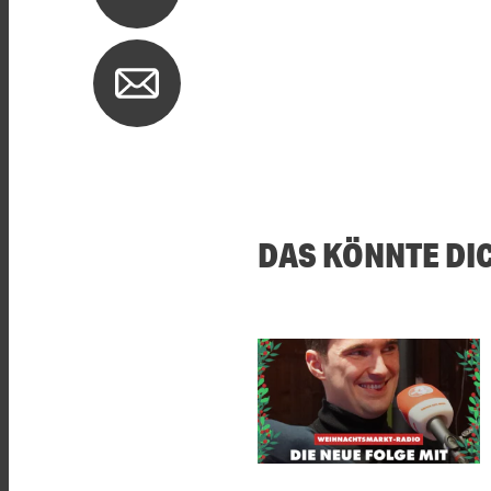
DAS KÖNNTE DI