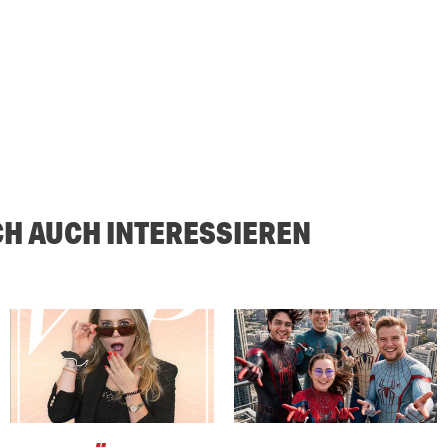
CH AUCH INTERESSIEREN