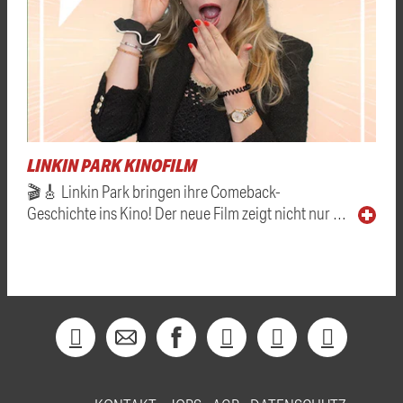
LINKIN PARK KINOFILM
🎬🎸 Linkin Park bringen ihre Comeback-
Geschichte ins Kino! Der neue Film zeigt nicht nur …